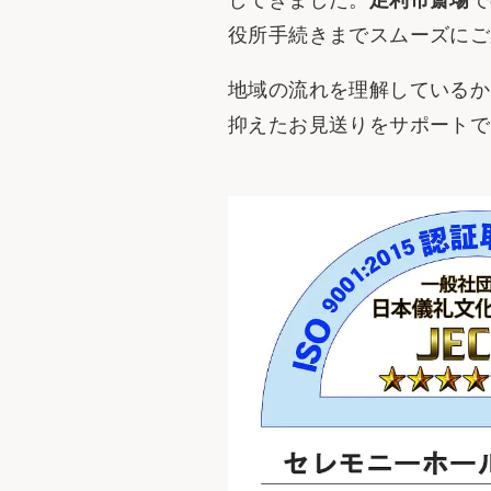
役所手続きまでスムーズにご
地域の流れを理解しているか
抑えたお見送りをサポートで