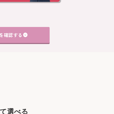
を確認する
して選べる