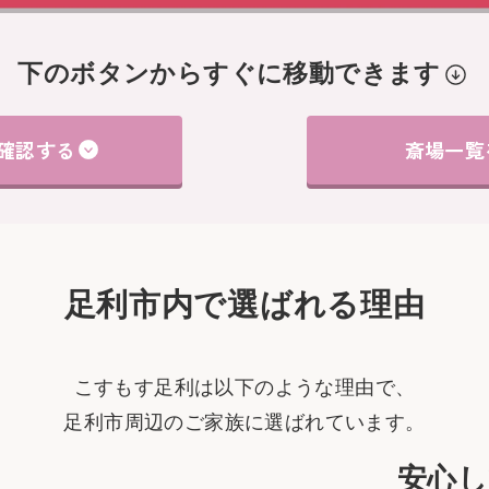
下のボタンからすぐに
移動できます
確認する
斎場一覧
足利市内で選ばれる理由
こすもす足利は以下のような理由で、
足利市周辺のご家族に選ばれています。
安心