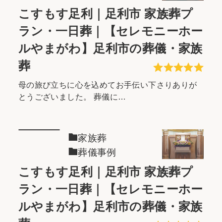
こすもす足利｜足利市 家族葬プ
ラン・一日葬｜【セレモニーホー
ルやまがわ】足利市の葬儀・家族
葬
母の旅び立ちに心を込めてお手伝い下さりありが
とうございました。 葬儀に…
家族葬
葬儀事例
こすもす足利｜足利市 家族葬プ
ラン・一日葬｜【セレモニーホー
ルやまがわ】足利市の葬儀・家族