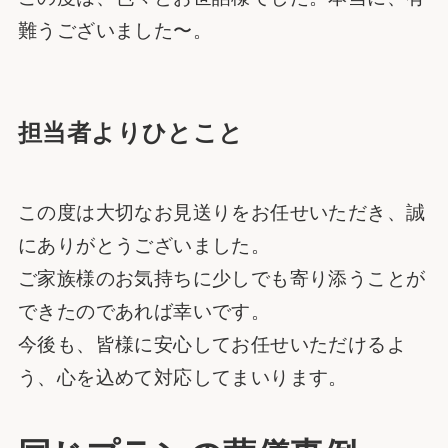
難うございました〜。
担当者よりひとこと
この度は大切なお見送りをお任せいただき、誠
にありがとうございました。
ご家族様のお気持ちに少しでも寄り添うことが
できたのであれば幸いです。
今後も、皆様に安心してお任せいただけるよ
う、心を込めて対応してまいります。