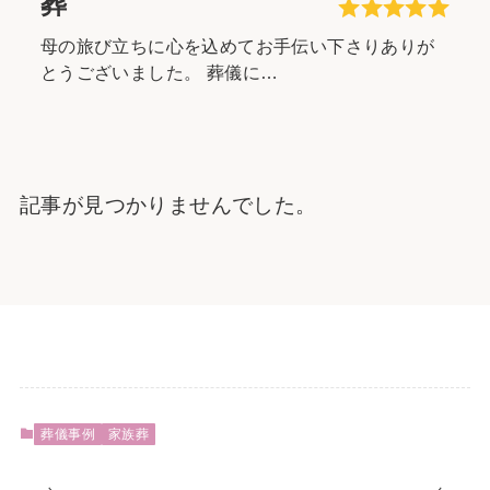
葬
母の旅び立ちに心を込めてお手伝い下さりありが
とうございました。 葬儀に…
記事が見つかりませんでした。
葬儀事例
家族葬