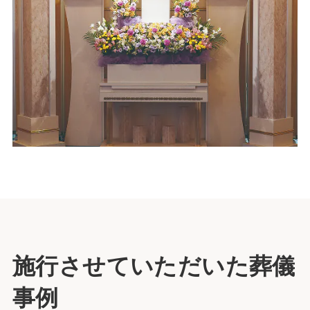
施行させていただいた葬儀
事例