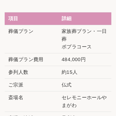
項目
詳細
葬儀プラン
家族葬プラン・一日
葬
ポプラコース
葬儀プラン費用
484,000円
参列人数
約15人
ご宗派
仏式
斎場名
セレモニーホールや
まがわ