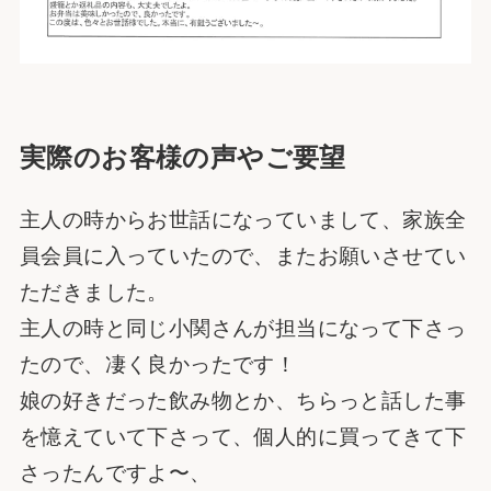
実際のお客様の声やご要望
主人の時からお世話になっていまして、家族全
員会員に入っていたので、またお願いさせてい
ただきました。
主人の時と同じ小関さんが担当になって下さっ
たので、凄く良かったです！
娘の好きだった飲み物とか、ちらっと話した事
を憶えていて下さって、個人的に買ってきて下
さったんですよ〜、