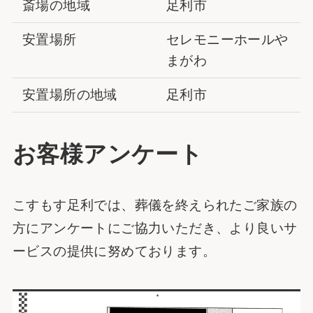
斎場の地域
足利市
安置場所
セレモニーホールや
まがわ
安置場所の地域
足利市
お客様アンケート
こすもす足利では、葬儀を終えられたご家族の
方にアンケートにご協力いただき、より良いサ
ービスの提供に努めております。