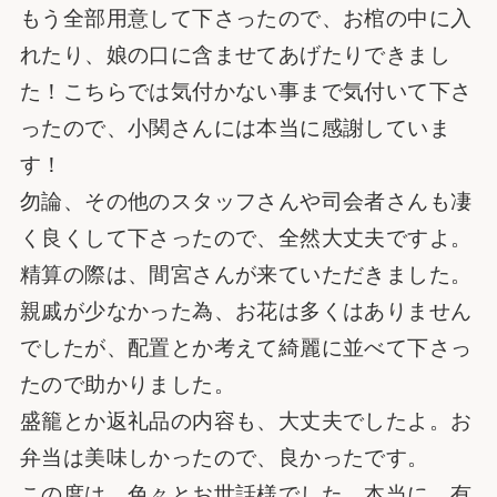
もう全部用意して下さったので、お棺の中に入
れたり、娘の口に含ませてあげたりできまし
た！こちらでは気付かない事まで気付いて下さ
ったので、小関さんには本当に感謝していま
す！
勿論、その他のスタッフさんや司会者さんも凄
く良くして下さったので、全然大丈夫ですよ。
精算の際は、間宮さんが来ていただきました。
親戚が少なかった為、お花は多くはありません
でしたが、配置とか考えて綺麗に並べて下さっ
たので助かりました。
盛籠とか返礼品の内容も、大丈夫でしたよ。お
弁当は美味しかったので、良かったです。
この度は、色々とお世話様でした。本当に、有